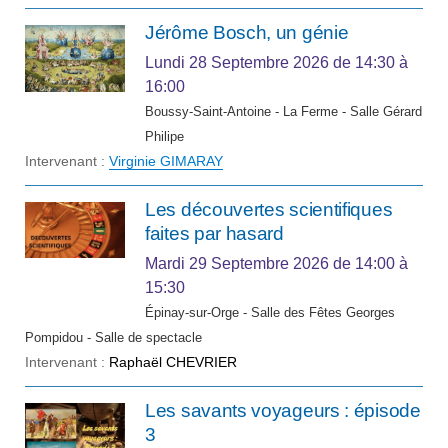
Jérôme Bosch, un génie
Lundi 28 Septembre 2026
de 14:30 à
16:00
Boussy-Saint-Antoine - La Ferme - Salle Gérard
Philipe
Intervenant :
Virginie GIMARAY
Les découvertes scientifiques
faites par hasard
Mardi 29 Septembre 2026
de 14:00 à
15:30
Épinay-sur-Orge - Salle des Fêtes Georges
Pompidou - Salle de spectacle
Intervenant :
Raphaël CHEVRIER
Les savants voyageurs : épisode
3