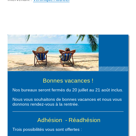
Bonnes vacances !
Nos bureaux seront fermés du 20 juillet au 21 août inclus.
Nous vous souhaitons de bonnes vacances et nous vous
donnons rendez-vous à la rentrée.
Adhésion - Réadhésion
Trois possibilités vous sont offertes :