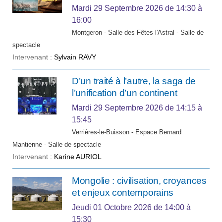
Mardi 29 Septembre 2026
de 14:30 à
16:00
Montgeron - Salle des Fêtes l'Astral - Salle de
spectacle
Intervenant :
Sylvain RAVY
D’un traité à l’autre, la saga de
l’unification d’un continent
Mardi 29 Septembre 2026
de 14:15 à
15:45
Verrières-le-Buisson - Espace Bernard
Mantienne - Salle de spectacle
Intervenant :
Karine AURIOL
Mongolie : civilisation, croyances
et enjeux contemporains
Jeudi 01 Octobre 2026
de 14:00 à
15:30