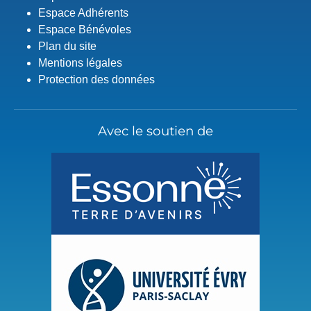
Espace Adhérents
Espace Bénévoles
Plan du site
Mentions légales
Protection des données
Avec le soutien de