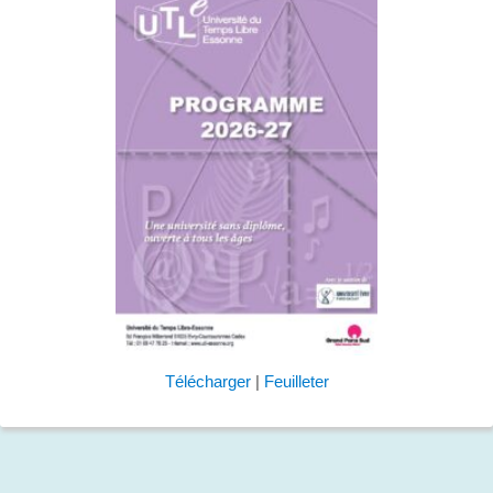
Télécharger
|
Feuilleter