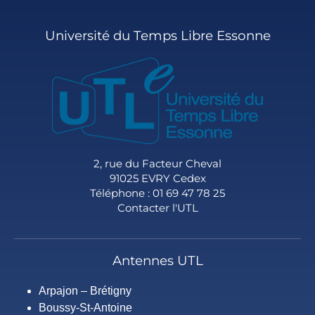
Université du Temps Libre Essonne
2, rue du Facteur Cheval
91025 EVRY Cedex
Téléphone : 01 69 47 78 25
Contacter l'UTL
Antennes UTL
Arpajon – Brétigny
Boussy-St-Antoine