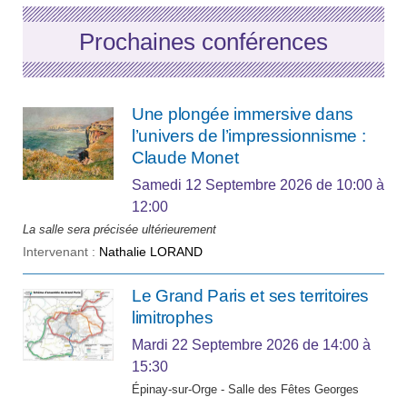
Prochaines conférences
Une plongée immersive dans
l’univers de l’impressionnisme :
Claude Monet
Samedi 12 Septembre 2026
de 10:00 à
12:00
La salle sera précisée ultérieurement
Intervenant :
Nathalie LORAND
Le Grand Paris et ses territoires
limitrophes
Mardi 22 Septembre 2026
de 14:00 à
15:30
Épinay-sur-Orge - Salle des Fêtes Georges