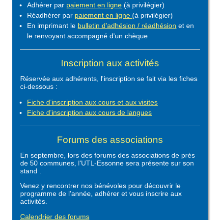
Adhérer par
paiement en ligne
(à privilégier)
Réadhérer par
paiement en ligne
(à privilégier)
En imprimant le
bulletin d'adhésion / réadhésion
et en
le renvoyant accompagné d'un chèque
Inscription aux activités
Réservée aux adhérents, l'inscription se fait via les fiches
ci-dessous :
Fiche d’inscription aux cours et aux visites
Fiche d’inscription aux cours de langues
Forums des associations
En septembre, lors des forums des associations de près
de 50 communes, l'UTL-Essonne sera présente sur son
stand .
Venez y rencontrer nos bénévoles pour découvrir le
programme de l’année, adhérer et vous inscrire aux
activités.
Calendrier des forums