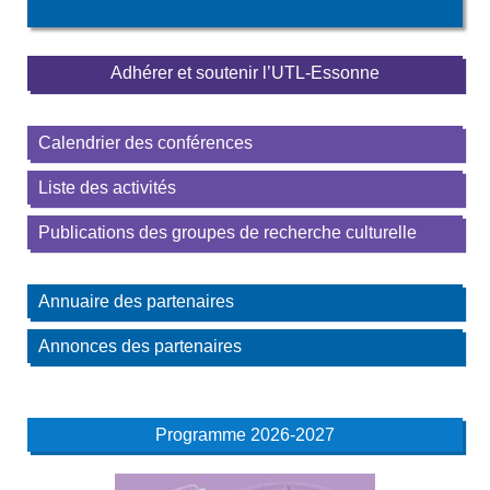
Adhérer et soutenir l’UTL-Essonne
Calendrier des conférences
Liste des activités
Publications des groupes de recherche culturelle
Annuaire des partenaires
Annonces des partenaires
Programme 2026-2027