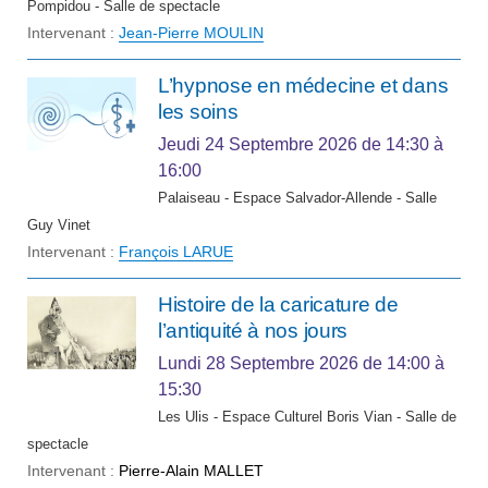
Pompidou - Salle de spectacle
Intervenant :
Jean-Pierre MOULIN
L’hypnose en médecine et dans
les soins
Jeudi 24 Septembre 2026
de 14:30 à
16:00
Palaiseau - Espace Salvador-Allende - Salle
Guy Vinet
Intervenant :
François LARUE
Histoire de la caricature de
l’antiquité à nos jours
Lundi 28 Septembre 2026
de 14:00 à
15:30
Les Ulis - Espace Culturel Boris Vian - Salle de
spectacle
Intervenant :
Pierre-Alain MALLET