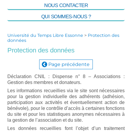
NOUS CONTACTER
QUI SOMMES-NOUS ?
Université du Temps Libre Essonne
>
Protection des
données
Protection des données
Page précédente
Déclaration CNIL : Dispense n° 8 – Associations :
Gestion des membres et donateurs.
Les informations recueillies via le site sont nécessaires
pour la gestion individuelle des adhérents (adhésion,
participation aux activités et éventuellement action de
bénévole), pour le contrôle d’accès à certaines fonctions
du site et pour les statistiques anonymes nécessaires à
la gestion de l’association et du site.
Les données recueillies font l’objet d’un traitement