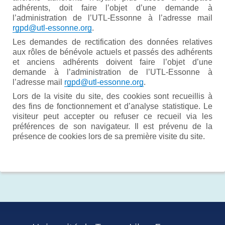
adhérents, doit faire l’objet d’une demande à
l’administration de l’UTL-Essonne à l’adresse mail
rgpd@utl-essonne.org
.
Les demandes de rectification des données relatives
aux rôles de bénévole actuels et passés des adhérents
et anciens adhérents doivent faire l’objet d’une
demande à l’administration de l’UTL-Essonne à
l’adresse mail
rgpd@utl-essonne.org
.
Lors de la visite du site, des cookies sont recueillis à
des fins de fonctionnement et d’analyse statistique. Le
visiteur peut accepter ou refuser ce recueil via les
préférences de son navigateur. Il est prévenu de la
présence de cookies lors de sa première visite du site.