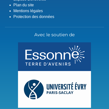
Plan du site
Mentions légales
Protection des données
Avec le soutien de