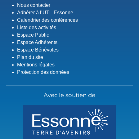
Nous contacter
Adhérer à l’UTL-Essonne
Calendrier des conférences
Liste des activités
Espace Public
Espace Adhérents
Espace Bénévoles
Plan du site
Mentions légales
Protection des données
Avec le soutien de