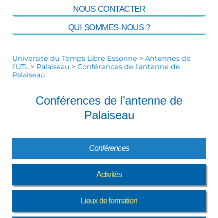
NOUS CONTACTER
QUI SOMMES-NOUS ?
Université du Temps Libre Essonne
>
Antennes de
l’UTL
>
Palaiseau
>
Conférences de l’antenne de
Palaiseau
Conférences de l’antenne de
Palaiseau
Conférences
Activités
Lieux de formation