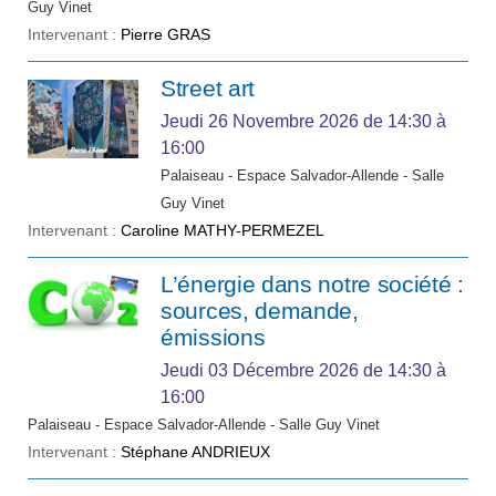
Guy Vinet
Intervenant :
Pierre GRAS
Street art
Jeudi 26 Novembre 2026
de 14:30 à
16:00
Palaiseau - Espace Salvador-Allende - Salle
Guy Vinet
Intervenant :
Caroline MATHY-PERMEZEL
L’énergie dans notre société :
sources, demande,
émissions
Jeudi 03 Décembre 2026
de 14:30 à
16:00
Palaiseau - Espace Salvador-Allende - Salle Guy Vinet
Intervenant :
Stéphane ANDRIEUX