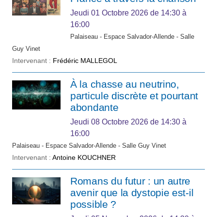
Jeudi 01 Octobre 2026
de 14:30 à
16:00
Palaiseau - Espace Salvador-Allende - Salle
Guy Vinet
Intervenant :
Frédéric MALLEGOL
À la chasse au neutrino,
particule discrète et pourtant
abondante
Jeudi 08 Octobre 2026
de 14:30 à
16:00
Palaiseau - Espace Salvador-Allende - Salle Guy Vinet
Intervenant :
Antoine KOUCHNER
Romans du futur : un autre
avenir que la dystopie est-il
possible ?