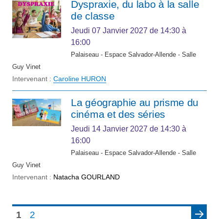
Dyspraxie, du labo à la salle
de classe
Jeudi 07 Janvier 2027
de 14:30 à
16:00
Palaiseau - Espace Salvador-Allende - Salle
Guy Vinet
Intervenant :
Caroline HURON
La géographie au prisme du
cinéma et des séries
Jeudi 14 Janvier 2027
de 14:30 à
16:00
Palaiseau - Espace Salvador-Allende - Salle
Guy Vinet
Intervenant :
Natacha GOURLAND
1
2