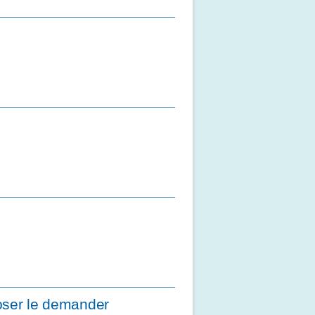
 oser le demander