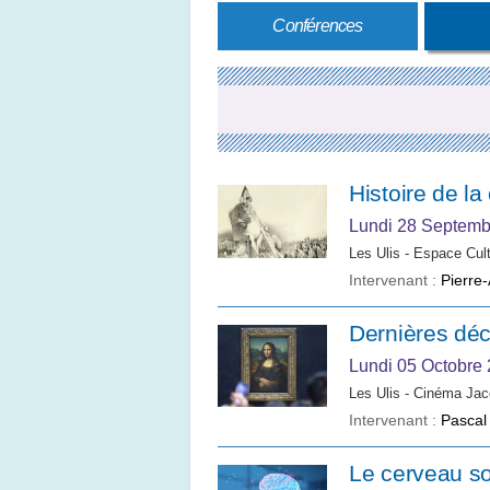
Conférences
Histoire de la
Lundi 28 Septemb
Les Ulis - Espace Cult
Intervenant :
Pierre
Dernières déc
Lundi 05 Octobre
Les Ulis - Cinéma Jac
Intervenant :
Pascal
Le cerveau s