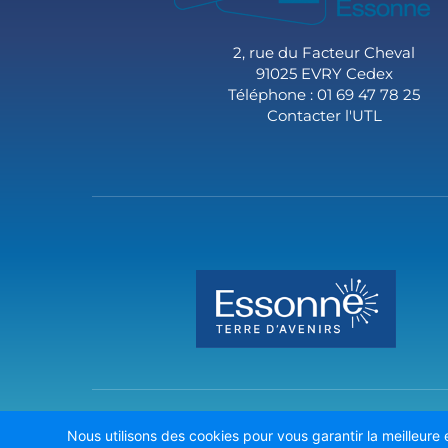
2, rue du Facteur Cheval
91025 EVRY Cedex
Téléphone : 01 69 47 78 25
Contacter l'UTL
Nous utilisons des cookies pour vous garantir la meilleure 