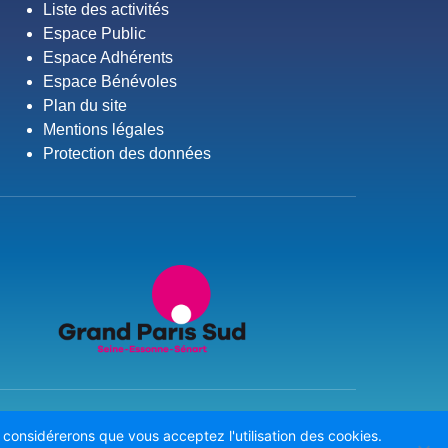
Liste des activités
Espace Public
Espace Adhérents
Espace Bénévoles
Plan du site
Mentions légales
Protection des données
s considérerons que vous acceptez l'utilisation des cookies.