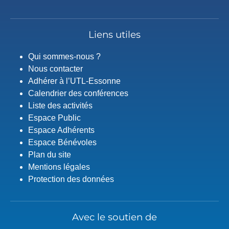
Liens utiles
Qui sommes-nous ?
Nous contacter
Adhérer à l’UTL-Essonne
Calendrier des conférences
Liste des activités
Espace Public
Espace Adhérents
Espace Bénévoles
Plan du site
Mentions légales
Protection des données
Avec le soutien de