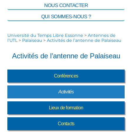
NOUS CONTACTER
QUI SOMMES-NOUS ?
Université du Temps Libre Essonne
>
Antennes de
l’UTL
>
Palaiseau
>
Activités de l’antenne de Palaiseau
Activités de l’antenne de Palaiseau
Conférences
Activités
Lieux de formation
Contacts