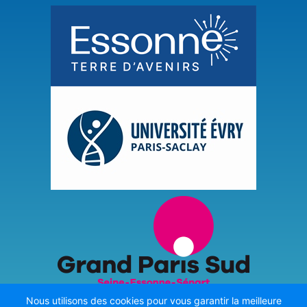
Nous utilisons des cookies pour vous garantir la meilleure