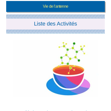
Vie de l'antenne
Liste des Activités