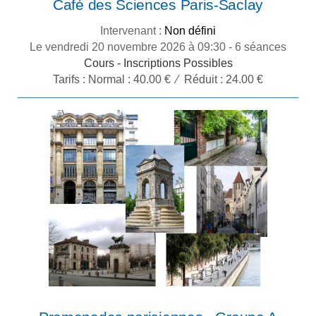
Café des Sciences Paris-Saclay
Intervenant :
Non défini
Le vendredi 20 novembre 2026 à 09:30 - 6 séances
Cours -
Inscriptions Possibles
Tarifs :
Normal : 40.00 € ⁄ Réduit : 24.00 €