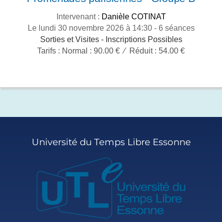
Intervenant :
Danièle COTINAT
Le lundi 30 novembre 2026 à 14:30 - 6 séances
Sorties et Visites -
Inscriptions Possibles
Tarifs :
Normal : 90.00 € ⁄ Réduit : 54.00 €
Université du Temps Libre Essonne