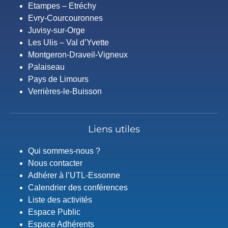
Etampes – Etréchy
Evry-Courcouronnes
Juvisy-sur-Orge
Les Ulis – Val d’Yvette
Montgeron-Draveil-Vigneux
Palaiseau
Pays de Limours
Verrières-le-Buisson
Liens utiles
Qui sommes-nous ?
Nous contacter
Adhérer à l’UTL-Essonne
Calendrier des conférences
Liste des activités
Espace Public
Espace Adhérents