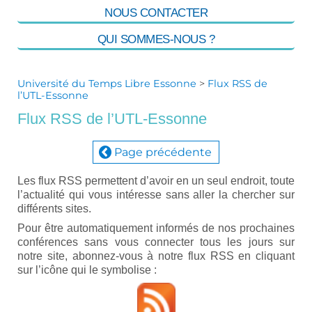
NOUS CONTACTER
QUI SOMMES-NOUS ?
Université du Temps Libre Essonne
>
Flux RSS de
l’UTL-Essonne
Flux RSS de l’UTL-Essonne
Page précédente
Les flux RSS permettent d’avoir en un seul endroit, toute
l’actualité qui vous intéresse sans aller la chercher sur
différents sites.
Pour être automatiquement informés de nos prochaines
conférences sans vous connecter tous les jours sur
notre site, abonnez-vous à notre flux RSS en cliquant
sur l’icône qui le symbolise :