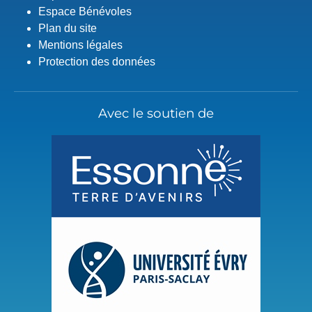
Espace Bénévoles
Plan du site
Mentions légales
Protection des données
Avec le soutien de