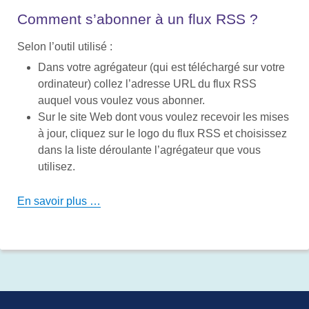
Comment s’abonner à un flux RSS ?
Selon l’outil utilisé :
Dans votre agrégateur (qui est téléchargé sur votre
ordinateur) collez l’adresse URL du flux RSS
auquel vous voulez vous abonner.
Sur le site Web dont vous voulez recevoir les mises
à jour, cliquez sur le logo du flux RSS et choisissez
dans la liste déroulante l’agrégateur que vous
utilisez.
En savoir plus …