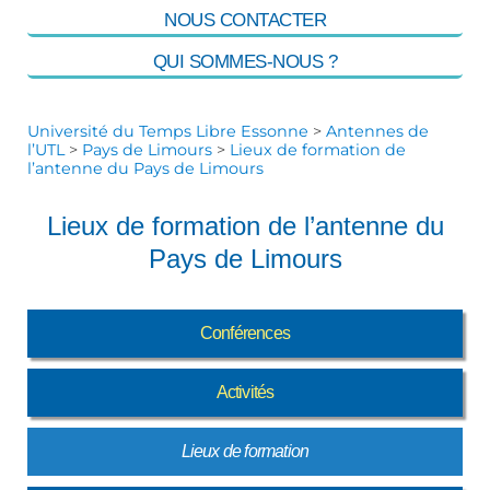
NOUS CONTACTER
QUI SOMMES-NOUS ?
Université du Temps Libre Essonne
>
Antennes de
l’UTL
>
Pays de Limours
>
Lieux de formation de
l’antenne du Pays de Limours
Lieux de formation de l’antenne du
Pays de Limours
Conférences
Activités
Lieux de formation