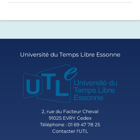
Université du Temps Libre Essonne
2, rue du Facteur Cheval
91025 EVRY Cedex
Téléphone : 01 69 47 78 25
Contacter l'UTL