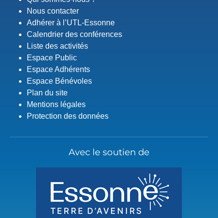
Nous contacter
Adhérer à l’UTL-Essonne
Calendrier des conférences
Liste des activités
Espace Public
Espace Adhérents
Espace Bénévoles
Plan du site
Mentions légales
Protection des données
Avec le soutien de