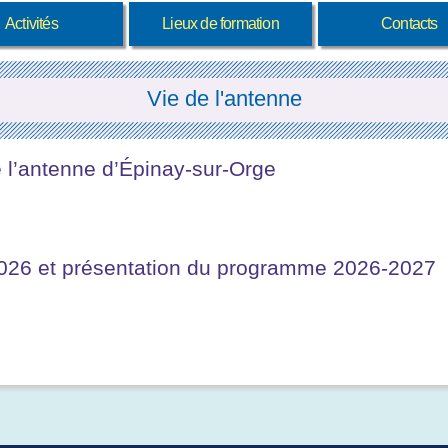
Activités
Lieux de formation
Contacts
Vie de l'antenne
l’antenne d’Épinay-sur-Orge
2026 et présentation du programme 2026-2027