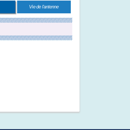
Vie de l'antenne