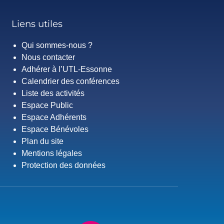
Liens utiles
Qui sommes-nous ?
Nous contacter
Adhérer à l’UTL-Essonne
Calendrier des conférences
Liste des activités
Espace Public
Espace Adhérents
Espace Bénévoles
Plan du site
Mentions légales
Protection des données