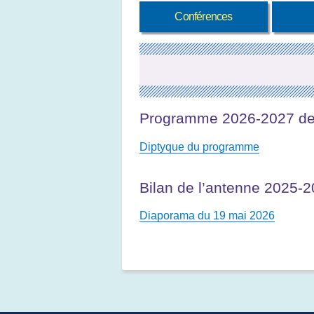
Conférences
Programme 2026-2027 de 
Diptyque du programme
Bilan de l’antenne 2025-
Diaporama du 19 mai 2026