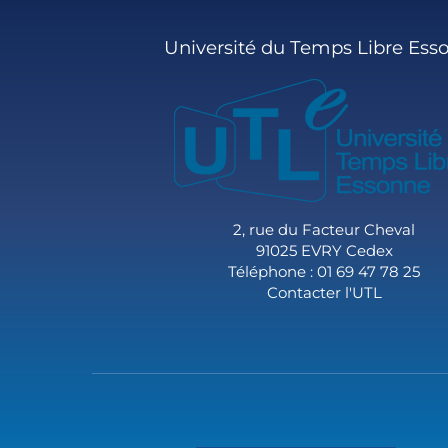
Université du Temps Libre Ess
2, rue du Facteur Cheval
91025 EVRY Cedex
Téléphone : 01 69 47 78 25
Contacter l'UTL