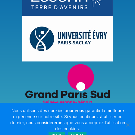
Nous utilisons des cookies pour vous garantir la meilleure
expérience sur notre site. Si vous continuez à utiliser ce
dernier, nous considérerons que vous acceptez l'utilisation
Dernière mise à jour effectuée le 9 août 2026
des cookies.