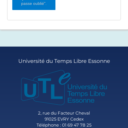
passe oublié".
Université du Temps Libre Essonne
2, rue du Facteur Cheval
91025 EVRY Cedex
Téléphone : 01 69 47 78 25