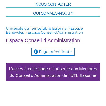
NOUS CONTACTER
QUI SOMMES-NOUS ?
Université du Temps Libre Essonne
>
Espace
Bénévoles
>
Espace Conseil d’Administration
Espace Conseil d’Administration
Page précédente
L’accès à cette page est réservé aux Membres
du Conseil d’Administration de l’UTL-Essonne