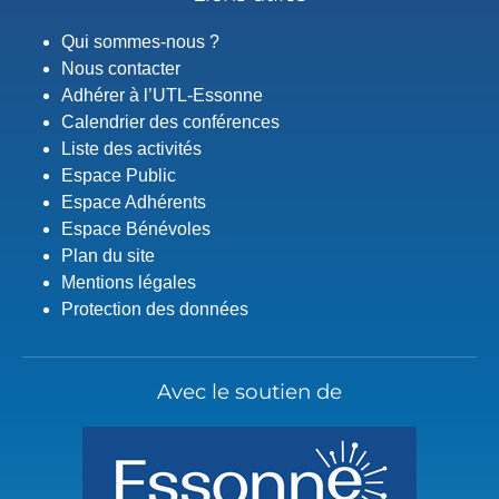
Qui sommes-nous ?
Nous contacter
Adhérer à l’UTL-Essonne
Calendrier des conférences
Liste des activités
Espace Public
Espace Adhérents
Espace Bénévoles
Plan du site
Mentions légales
Protection des données
Avec le soutien de