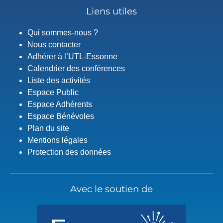
Liens utiles
Qui sommes-nous ?
Nous contacter
Adhérer à l’UTL-Essonne
Calendrier des conférences
Liste des activités
Espace Public
Espace Adhérents
Espace Bénévoles
Plan du site
Mentions légales
Protection des données
Avec le soutien de