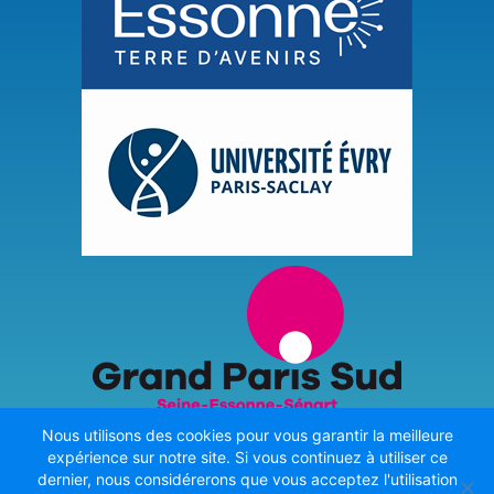
Nous utilisons des cookies pour vous garantir la meilleure
expérience sur notre site. Si vous continuez à utiliser ce
dernier, nous considérerons que vous acceptez l'utilisation
Dernière mise à jour effectuée le 9 août 2026