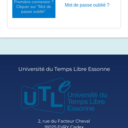
Première connexion ?
Mot de passe oublié ?
Cliquer sur "Mot de
passe oublié".
Université du Temps Libre Essonne
2, rue du Facteur Cheval
91025 EVRY Cedex