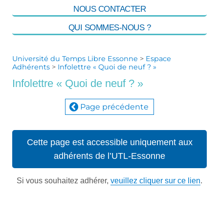
NOUS CONTACTER
QUI SOMMES-NOUS ?
Université du Temps Libre Essonne
>
Espace
Adhérents
>
Infolettre « Quoi de neuf ? »
Infolettre « Quoi de neuf ? »
Page précédente
Cette page est accessible uniquement aux
adhérents de l’UTL-Essonne
Si vous souhaitez adhérer,
veuillez cliquer sur ce lien
.