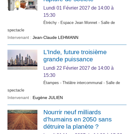
Lundi 01 Février 2027
de 14:00 à
15:30
Étréchy - Espace Jean Monnet - Salle de
spectacle
Intervenant :
Jean-Claude LEHMANN
L’Inde, future troisième
grande puissance
Lundi 22 Février 2027
de 14:00 à
15:30
Étampes - Théâtre intercommunal - Salle de
spectacle
Intervenant :
Eugène JULIEN
Nourrir neuf milliards
d’humains en 2050 sans
détruire la planète ?