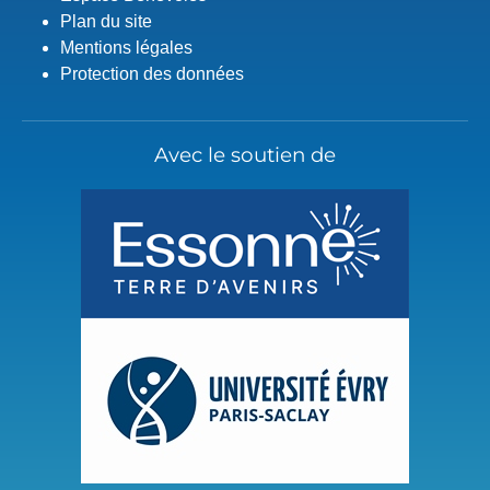
Plan du site
Mentions légales
Protection des données
Avec le soutien de