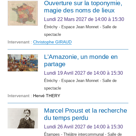
Ouverture sur la toponymie,
magie des noms de lieux
Lundi 22 Mars 2027
de 14:00 à 15:30
Étréchy - Espace Jean Monnet - Salle de
spectacle
Intervenant :
Christophe GIRAUD
L’Amazonie, un monde en
partage
Lundi 19 Avril 2027
de 14:00 à 15:30
Étréchy - Espace Jean Monnet - Salle de
spectacle
Intervenant :
Hervé THERY
Marcel Proust et la recherche
du temps perdu
Lundi 26 Avril 2027
de 14:00 à 15:30
Étampes - Théâtre intercommunal - Salle de