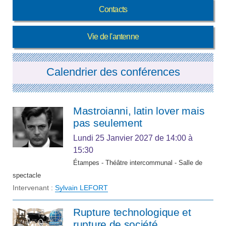
Contacts
Vie de l'antenne
Calendrier des conférences
Mastroianni, latin lover mais
pas seulement
Lundi 25 Janvier 2027
de 14:00 à
15:30
Étampes - Théâtre intercommunal - Salle de
spectacle
Intervenant :
Sylvain LEFORT
Rupture technologique et
rupture de société